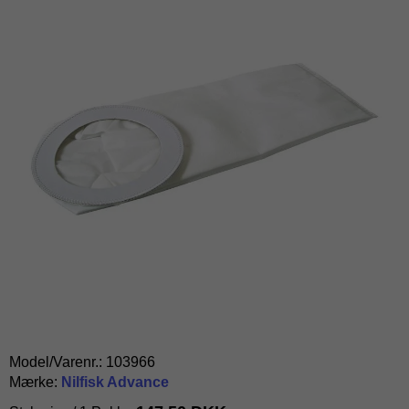
Model/Varenr.:
103966
Mærke:
Nilfisk Advance