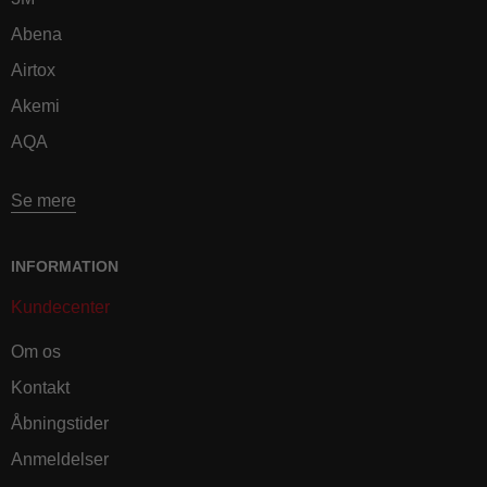
Abena
Airtox
Akemi
AQA
Se mere
INFORMATION
Kundecenter
Om os
Kontakt
Åbningstider
Anmeldelser