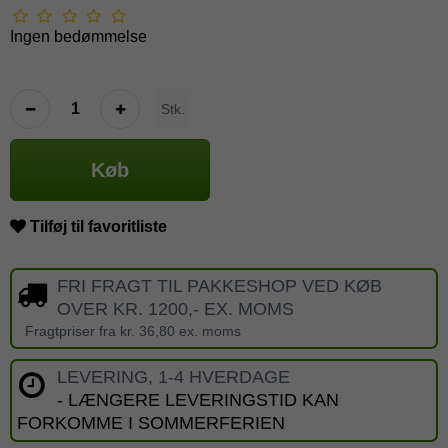
Ingen bedømmelse
Stk.
Køb
Tilføj til favoritliste
FRI FRAGT TIL PAKKESHOP VED KØB
OVER KR. 1200,- EX. MOMS
Fragtpriser fra kr. 36,80 ex. moms
LEVERING, 1-4 HVERDAGE
- LÆNGERE LEVERINGSTID KAN
FORKOMME I SOMMERFERIEN