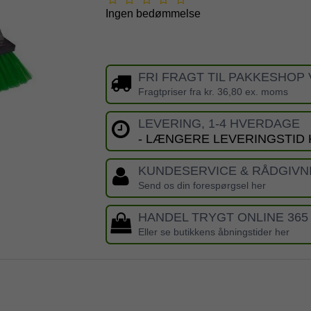
Ingen bedømmelse
FRI FRAGT TIL PAKKESHOP 
Fragtpriser fra kr. 36,80 ex. moms
LEVERING, 1-4 HVERDAGE
- LÆNGERE LEVERINGSTID
KUNDESERVICE & RÅDGIVN
Send os din forespørgsel her
HANDEL TRYGT ONLINE 365
Eller se butikkens åbningstider her