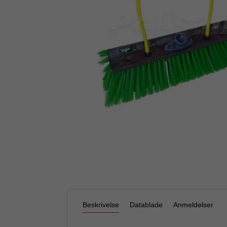
Beskrivelse
Datablade
Anmeldelser