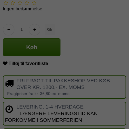
Ingen bedømmelse
Stk.
Køb
Tilføj til favoritliste
FRI FRAGT TIL PAKKESHOP VED KØB
OVER KR. 1200,- EX. MOMS
Fragtpriser fra kr. 36,80 ex. moms
LEVERING, 1-4 HVERDAGE
- LÆNGERE LEVERINGSTID KAN
FORKOMME I SOMMERFERIEN