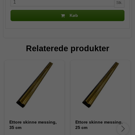
Stk.
Køb
Relaterede produkter
Ettore skinne messing,
Ettore skinne messing,
35 cm
25 cm