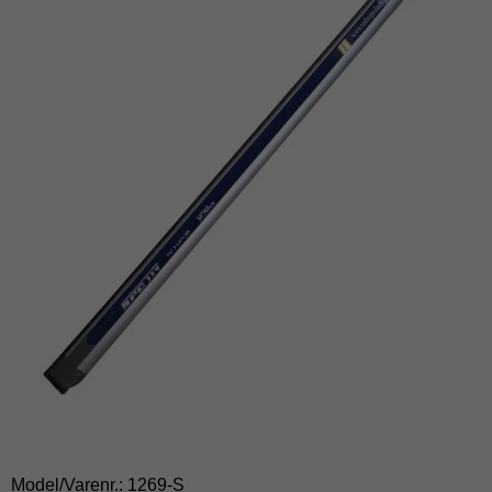
Model/Varenr.:
1269-S