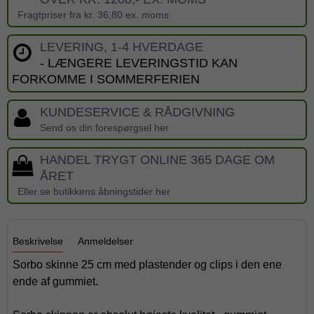
Fragtpriser fra kr. 36,80 ex. moms
LEVERING, 1-4 HVERDAGE
- LÆNGERE LEVERINGSTID KAN
FORKOMME I SOMMERFERIEN
KUNDESERVICE & RÅDGIVNING
Send os din forespørgsel her
HANDEL TRYGT ONLINE 365 DAGE OM
ÅRET
Eller se butikkens åbningstider her
Beskrivelse
Anmeldelser
Sorbo skinne 25 cm med plastender og clips i den ene
ende af gummiet.