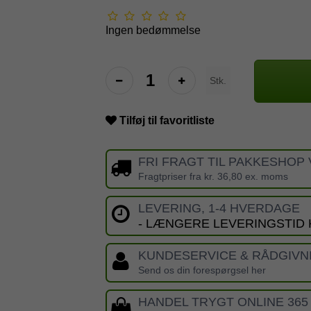
Ingen bedømmelse
Stk.
Tilføj til favoritliste
FRI FRAGT TIL PAKKESHOP 
Fragtpriser fra kr. 36,80 ex. moms
LEVERING, 1-4 HVERDAGE
- LÆNGERE LEVERINGSTID
KUNDESERVICE & RÅDGIVN
Send os din forespørgsel her
HANDEL TRYGT ONLINE 365