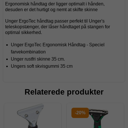
Ergonomisk håndtag der ligger optimalt i hånden,
desuden er det hurtigt og nemt at skifte skinne
Unger ErgoTec håndtag passer perfekt til Unger's
teleskopstænger, der låser håndtaget på stangen for
optimal sikkerhed.
Unger ErgoTec Ergonomisk Håndtag - Speciel
farvekombination
Unger rustfri skinne 35 cm.
Ungers soft skvisgummi 35 cm
Relaterede produkter
-20%