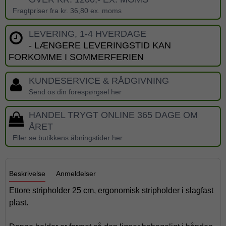
Fragtpriser fra kr. 36,80 ex. moms
LEVERING, 1-4 HVERDAGE
- LÆNGERE LEVERINGSTID KAN
FORKOMME I SOMMERFERIEN
KUNDESERVICE & RÅDGIVNING
Send os din forespørgsel her
HANDEL TRYGT ONLINE 365 DAGE OM
ÅRET
Eller se butikkens åbningstider her
Beskrivelse
Anmeldelser
Ettore stripholder 25 cm, ergonomisk stripholder i slagfast
plast.