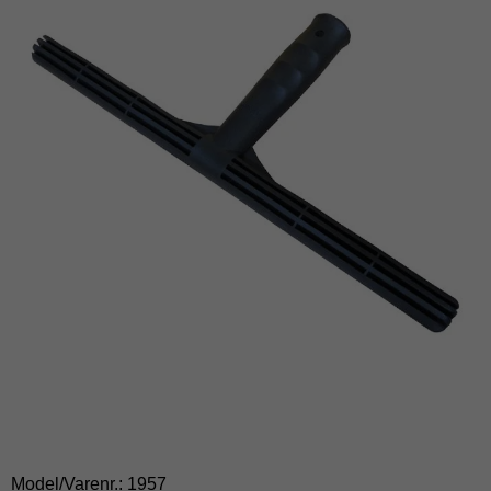
Model/Varenr.:
1957