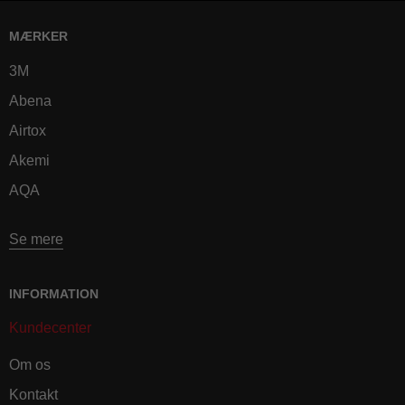
MÆRKER
3M
Abena
Airtox
Akemi
AQA
Se mere
INFORMATION
Kundecenter
Om os
Kontakt