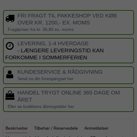
FRI FRAGT TIL PAKKESHOP VED KØB
OVER KR. 1200,- EX. MOMS
Fragtpriser fra kr. 36,80 ex. moms
LEVERING, 1-4 HVERDAGE
- LÆNGERE LEVERINGSTID KAN
FORKOMME I SOMMERFERIEN
KUNDESERVICE & RÅDGIVNING
Send os din forespørgsel her
HANDEL TRYGT ONLINE 365 DAGE OM
ÅRET
Eller se butikkens åbningstider her
Beskrivelse
Tilbehør / Reservedele
Anmeldelser