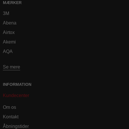
MÆRKER
3M
Abena
Airtox
Akemi
AQA
Se mere
INFORMATION
Kundecenter
Om os
Kontakt
Åbningstider