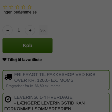
Ingen bedømmelse
Stk.
Køb
Tilføj til favoritliste
FRI FRAGT TIL PAKKESHOP VED KØB
OVER KR. 1200,- EX. MOMS
Fragtpriser fra kr. 36,80 ex. moms
LEVERING, 1-4 HVERDAGE
- LÆNGERE LEVERINGSTID KAN
FORKOMME I SOMMERFERIEN