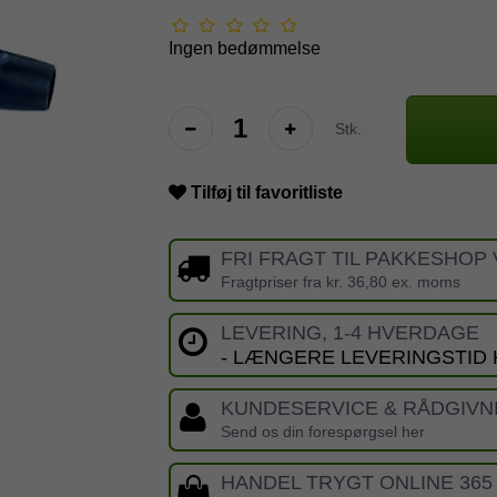
Ingen bedømmelse
Stk.
Tilføj til favoritliste
FRI FRAGT TIL PAKKESHOP 
Fragtpriser fra kr. 36,80 ex. moms
LEVERING, 1-4 HVERDAGE
- LÆNGERE LEVERINGSTID
KUNDESERVICE & RÅDGIVN
Send os din forespørgsel her
HANDEL TRYGT ONLINE 365