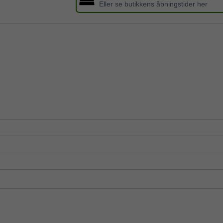
Eller se butikkens åbningstider her