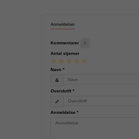
Anmeldelser
Kommentarer
0
Antal stjerner
Navn
*
Overskrift
*
Anmeldelse
*