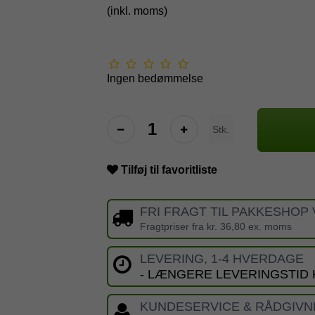
(inkl. moms)
Ingen bedømmelse
Stk.
Tilføj til favoritliste
FRI FRAGT TIL PAKKESHOP 
Fragtpriser fra kr. 36,80 ex. moms
LEVERING, 1-4 HVERDAGE
- LÆNGERE LEVERINGSTID
KUNDESERVICE & RÅDGIVN