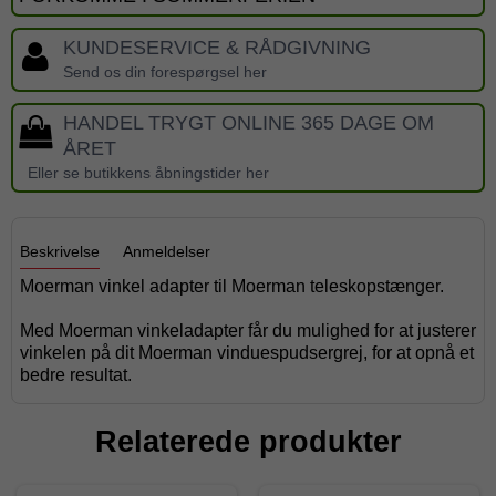
KUNDESERVICE & RÅDGIVNING
Send os din forespørgsel her
HANDEL TRYGT ONLINE 365 DAGE OM
ÅRET
Eller se butikkens åbningstider her
Beskrivelse
Anmeldelser
Moerman vinkel adapter til Moerman teleskopstænger.
Med Moerman vinkeladapter får du mulighed for at justerer
vinkelen på dit Moerman vinduespudsergrej, for at opnå et
bedre resultat.
Relaterede produkter