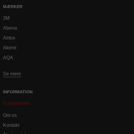
MÆRKER
3M
Abena
Airtox
Akemi
AQA
Se mere
INFORMATION
Kundecenter
Om os
Kontakt