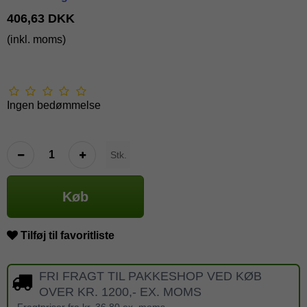
406,63 DKK
(inkl. moms)
Ingen bedømmelse
Stk.
Køb
Tilføj til favoritliste
FRI FRAGT TIL PAKKESHOP VED KØB
OVER KR. 1200,- EX. MOMS