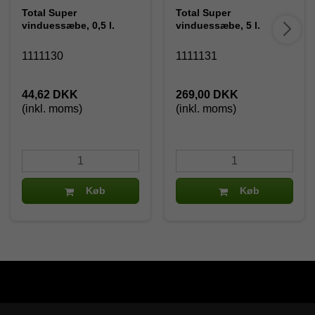
Total Super
Total Super
vinduessæbe, 0,5 l.
vinduessæbe, 5 l.
1111130
1111131
44,62 DKK
269,00 DKK
(inkl. moms)
(inkl. moms)
Køb
Køb