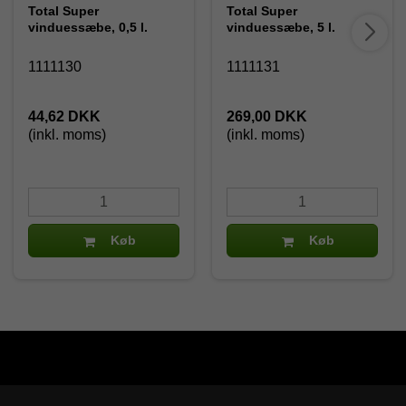
Total Super
Total Super
vinduessæbe, 0,5 l.
vinduessæbe, 5 l.
1111130
1111131
44,62 DKK
269,00 DKK
(inkl. moms)
(inkl. moms)
Køb
Køb