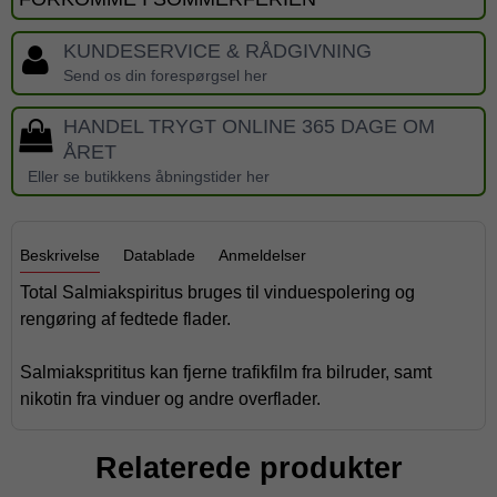
KUNDESERVICE & RÅDGIVNING
Send os din forespørgsel her
HANDEL TRYGT ONLINE 365 DAGE OM
ÅRET
Eller se butikkens åbningstider her
Beskrivelse
Datablade
Anmeldelser
Total Salmiakspiritus bruges til vinduespolering og
rengøring af fedtede flader.
Salmiaksprititus kan fjerne trafikfilm fra bilruder, samt
nikotin fra vinduer og andre overflader.
Relaterede produkter