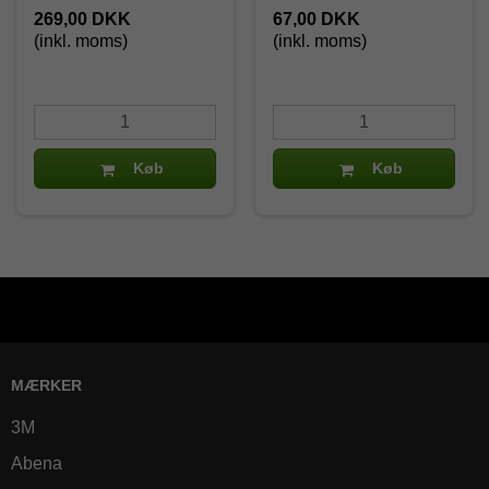
269,00 DKK
67,00 DKK
(inkl. moms)
(inkl. moms)
Køb
Køb
MÆRKER
3M
Abena