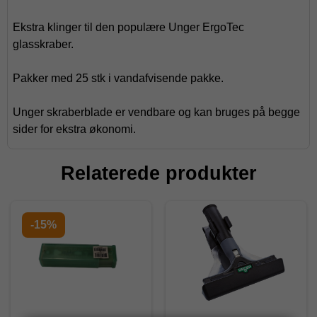
Ekstra klinger til den populære Unger ErgoTec
glasskraber.
Pakker med 25 stk i vandafvisende pakke.
Unger skraberblade er vendbare og kan bruges på begge
sider for ekstra økonomi.
Relaterede produkter
-15%