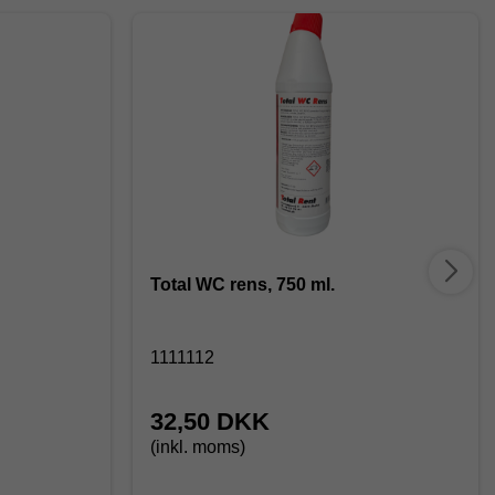
Total WC rens, 750 ml.
1111112
32,50 DKK
(inkl. moms)