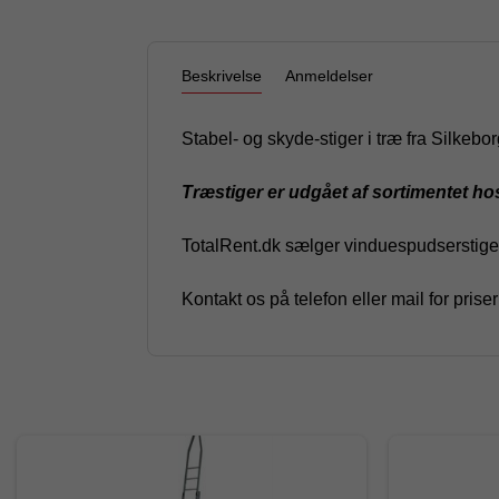
Beskrivelse
Anmeldelser
Stabel- og skyde-stiger i træ fra Silkebor
Træstiger er udgået af sortimentet hos
TotalRent.dk sælger vinduespudserstigern
Kontakt os på telefon eller mail for priser