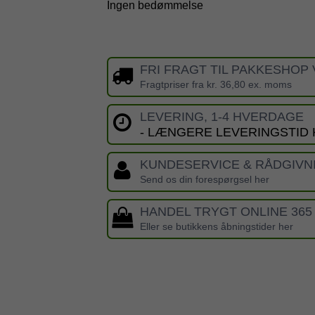
Ingen bedømmelse
FRI FRAGT TIL PAKKESHOP 
Fragtpriser fra kr. 36,80 ex. moms
LEVERING, 1-4 HVERDAGE
- LÆNGERE LEVERINGSTID
KUNDESERVICE & RÅDGIVN
Send os din forespørgsel her
HANDEL TRYGT ONLINE 365
Eller se butikkens åbningstider her