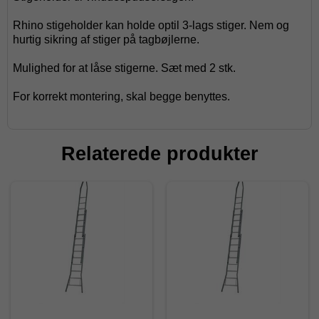
Rhino stigeholder kan holde optil 3-lags stiger. Nem og
hurtig sikring af stiger på tagbøjlerne.
Mulighed for at låse stigerne. Sæt med 2 stk.
For korrekt montering, skal begge benyttes.
Relaterede produkter