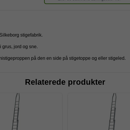
Silkeborg stigefabrik.
 grus, jord og sne.
stigeproppen på den en side på stigetoppe og eller stigeled.
Relaterede produkter