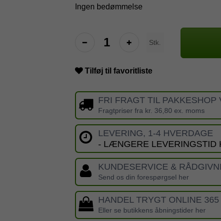
Ingen bedømmelse
Stk.
Tilføj til favoritliste
FRI FRAGT TIL PAKKESHOP 
Fragtpriser fra kr. 36,80 ex. moms
LEVERING, 1-4 HVERDAGE
- LÆNGERE LEVERINGSTID
KUNDESERVICE & RÅDGIVN
Send os din forespørgsel her
HANDEL TRYGT ONLINE 365
Eller se butikkens åbningstider her