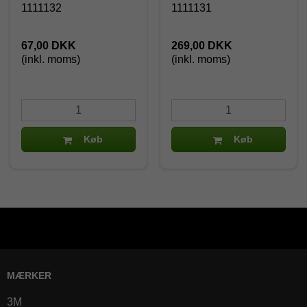
1111132
1111131
67,00 DKK
269,00 DKK
(inkl. moms)
(inkl. moms)
Køb
Køb
MÆRKER
3M