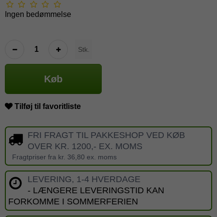
Ingen bedømmelse
Stk.
Køb
Tilføj til favoritliste
FRI FRAGT TIL PAKKESHOP VED KØB
OVER KR. 1200,- EX. MOMS
Fragtpriser fra kr. 36,80 ex. moms
LEVERING, 1-4 HVERDAGE
- LÆNGERE LEVERINGSTID KAN
FORKOMME I SOMMERFERIEN