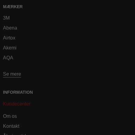
MÆRKER
3M
Abena
Airtox
Akemi
AQA
Se mere
INFORMATION
Kundecenter
Om os
Kontakt