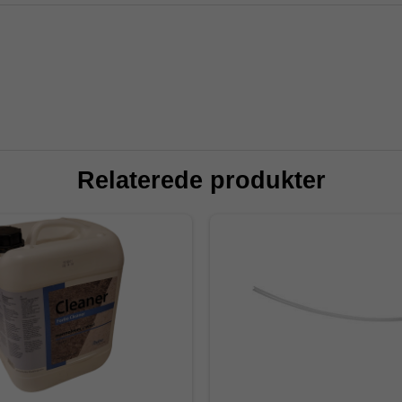
Relaterede produkter