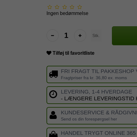
Ingen bedømmelse
Stk.
Tilføj til favoritliste
FRI FRAGT TIL PAKKESHOP 
Fragtpriser fra kr. 36,80 ex. moms
LEVERING, 1-4 HVERDAGE
- LÆNGERE LEVERINGSTID
KUNDESERVICE & RÅDGIVN
Send os din forespørgsel her
HANDEL TRYGT ONLINE 365