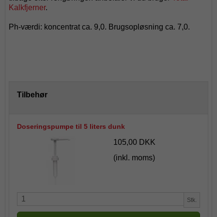
Kalkfjerner
.
Ph-værdi: koncentrat ca. 9,0. Brugsopløsning ca. 7,0.
Tilbehør
Doseringspumpe til 5 liters dunk
105,00 DKK
(inkl. moms)
Stk.