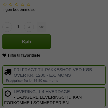
Ingen bedømmelse
Stk.
Køb
Tilføj til favoritliste
FRI FRAGT TIL PAKKESHOP VED KØB
OVER KR. 1200,- EX. MOMS
Fragtpriser fra kr. 36,80 ex. moms
LEVERING, 1-4 HVERDAGE
- LÆNGERE LEVERINGSTID KAN
FORKOMME I SOMMERFERIEN