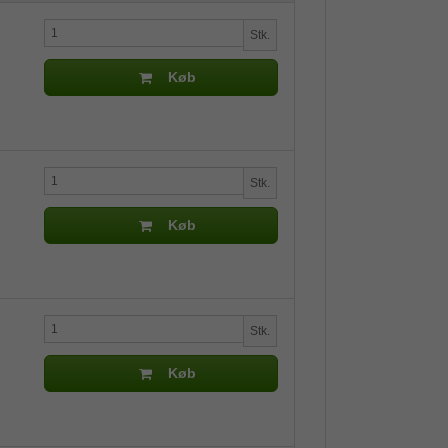
Stk.
Køb
Stk.
Køb
Stk.
Køb