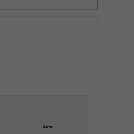
Antal