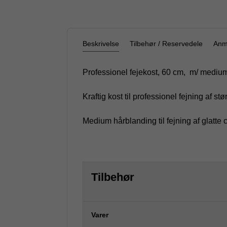
Beskrivelse
Tilbehør / Reservedele
Anm
Professionel fejekost, 60 cm, m/ mediu
Kraftig kost til professionel fejning af stør
Medium hårblanding til fejning af glatte
Tilbehør
Varer