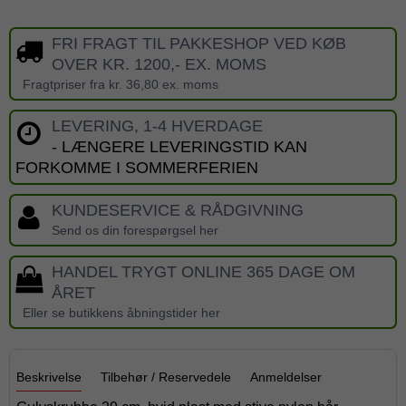
FRI FRAGT TIL PAKKESHOP VED KØB
OVER KR. 1200,- EX. MOMS
Fragtpriser fra kr. 36,80 ex. moms
LEVERING, 1-4 HVERDAGE
- LÆNGERE LEVERINGSTID KAN
FORKOMME I SOMMERFERIEN
KUNDESERVICE & RÅDGIVNING
Send os din forespørgsel her
HANDEL TRYGT ONLINE 365 DAGE OM
ÅRET
Eller se butikkens åbningstider her
Beskrivelse
Tilbehør / Reservedele
Anmeldelser