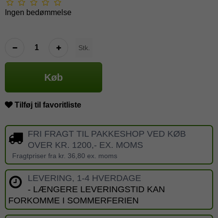
Ingen bedømmelse
Stk.
Køb
Tilføj til favoritliste
FRI FRAGT TIL PAKKESHOP VED KØB
OVER KR. 1200,- EX. MOMS
Fragtpriser fra kr. 36,80 ex. moms
LEVERING, 1-4 HVERDAGE
- LÆNGERE LEVERINGSTID KAN
FORKOMME I SOMMERFERIEN