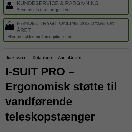
KUNDESERVICE & RÅDGIVNING
Send os din forespørgsel her
HANDEL TRYGT ONLINE 365 DAGE OM
ÅRET
Eller se butikkens åbningstider her
Beskrivelse
Datablade
Anmeldelser
I-SUIT PRO –
Ergonomisk støtte til
vandførende
teleskopstænger