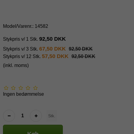
Model/Varenr.:
14582
92,50 DKK
Stykpris v/ 1 Stk.
67,50 DKK
Stykpris v/ 3 Stk.
92,50 DKK
57,50 DKK
Stykpris v/ 12 Stk.
92,50 DKK
(inkl. moms)
Ingen bedømmelse
Stk.