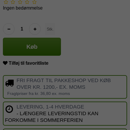
Ingen bedømmelse
Stk.
Køb
Tilføj til favoritliste
FRI FRAGT TIL PAKKESHOP VED KØB
OVER KR. 1200,- EX. MOMS
Fragtpriser fra kr. 36,80 ex. moms
LEVERING, 1-4 HVERDAGE
- LÆNGERE LEVERINGSTID KAN
FORKOMME I SOMMERFERIEN