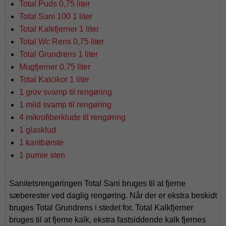
Total Puds 0,75 liter
Total Sani 100 1 liter
Total Kalkfjerner 1 liter
Total Wc Rens 0,75 liter
Total Grundrens 1 liter
Mugfjerner 0,75 liter
Total Kalcikor 1 liter
1 grov svamp til rengøring
1 mild svamp til rengøring
4 mikrofiberklude til rengøring
1 glasklud
1 kantbørste
1 pumie sten
Sanitetsrengøringen Total Sani bruges til at fjerne
sæberester ved daglig rengøring. Når der er ekstra beskidt
bruges Total Grundrens i stedet for. Total Kalkfjerner
bruges til at fjerne kalk, ekstra fastsiddende kalk fjernes