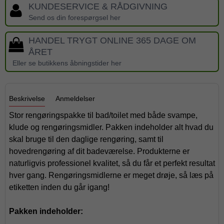
KUNDESERVICE & RÅDGIVNING
Send os din forespørgsel her
HANDEL TRYGT ONLINE 365 DAGE OM
ÅRET
Eller se butikkens åbningstider her
Beskrivelse
Anmeldelser
Stor rengøringspakke til bad/toilet med både svampe,
klude og rengøringsmidler. Pakken indeholder alt hvad du
skal bruge til den daglige rengøring, samt til
hovedrengøring af dit badeværelse. Produkterne er
naturligvis professionel kvalitet, så du får et perfekt resultat
hver gang. Rengøringsmidlerne er meget drøje, så læs på
etiketten inden du går igang!
Pakken indeholder: