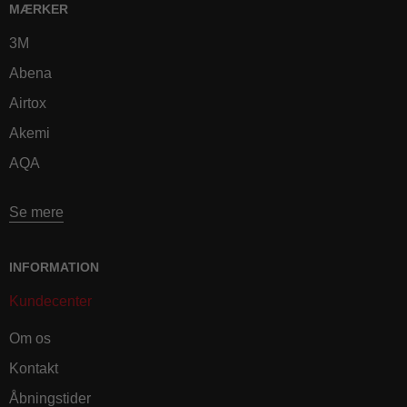
MÆRKER
3M
Abena
Airtox
Akemi
AQA
Se mere
INFORMATION
Kundecenter
Om os
Kontakt
Åbningstider