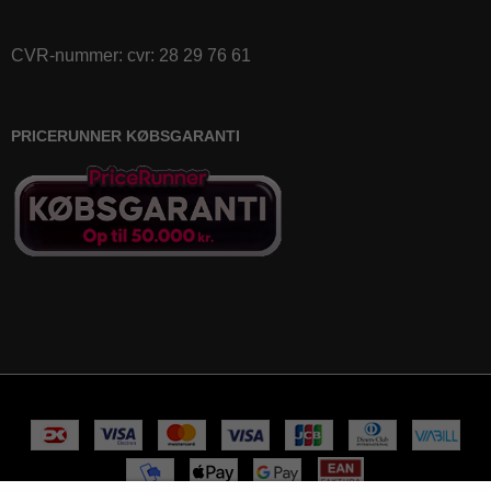
CVR-nummer
:
cvr: 28 29 76 61
PRICERUNNER KØBSGARANTI