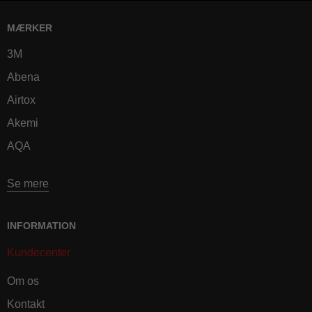
MÆRKER
3M
Abena
Airtox
Akemi
AQA
Se mere
INFORMATION
Kundecenter
Om os
Kontakt