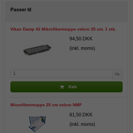
Passer til
Vikan Damp 42 Mikrofibermoppe velcro 25 cm. 1 stk.
94,50 DKK
(inkl. moms)
Stk.
Køb
Microfibermoppe 25 cm velcro NMF
61,50 DKK
(inkl. moms)