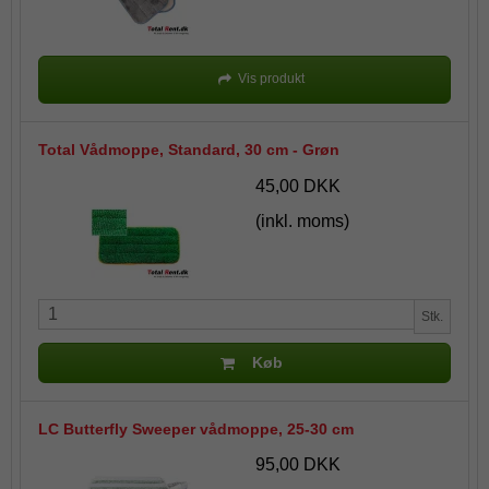
Vis produkt
Total Vådmoppe, Standard, 30 cm - Grøn
45,00 DKK
(inkl. moms)
Stk.
Køb
LC Butterfly Sweeper vådmoppe, 25-30 cm
95,00 DKK