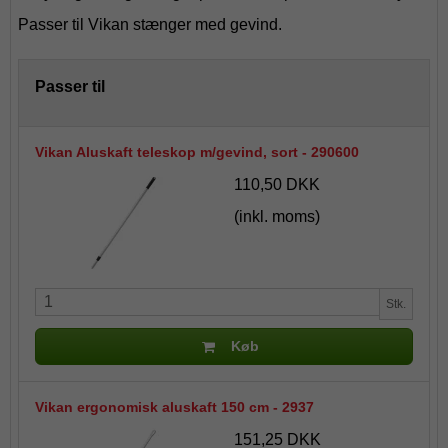
Passer til Vikan stænger med gevind.
Passer til
Vikan Aluskaft teleskop m/gevind, sort - 290600
110,50 DKK
(inkl. moms)
Stk.
Køb
Vikan ergonomisk aluskaft 150 cm - 2937
151,25 DKK