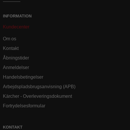
INFORMATION
Kundecenter
Om os
Kontakt
Åbningstider
Anmeldelser
Handelsbetingelser
Arbejdspladsbrugsanvisning (APB)
Kärcher - Overleveringsdokument
Fortrydelsesformular
KONTAKT