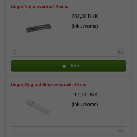
Unger Ninja overtræk 45cm.
202,38 DKK
(inkl. moms)
Stk.
Køb
Unger Original Strip overtræk, 45 cm
117,13 DKK
(inkl. moms)
Stk.