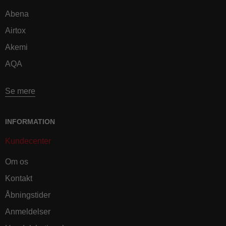
Abena
Airtox
Akemi
AQA
Se mere
INFORMATION
Kundecenter
Om os
Kontakt
Åbningstider
Anmeldelser