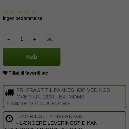
Ingen bedømmelse
Stk.
Køb
Tilføj til favoritliste
FRI FRAGT TIL PAKKESHOP VED KØB
OVER KR. 1200,- EX. MOMS
Fragtpriser fra kr. 36,80 ex. moms
LEVERING, 1-4 HVERDAGE
- LÆNGERE LEVERINGSTID KAN