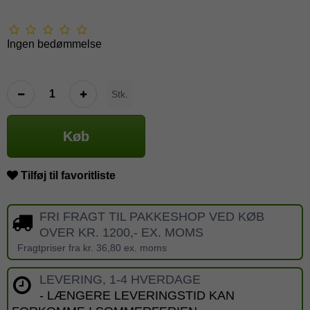
Ingen bedømmelse
Stk.
Køb
Tilføj til favoritliste
FRI FRAGT TIL PAKKESHOP VED KØB
OVER KR. 1200,- EX. MOMS
Fragtpriser fra kr. 36,80 ex. moms
LEVERING, 1-4 HVERDAGE
- LÆNGERE LEVERINGSTID KAN