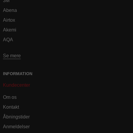
3M
Abena
Airtox
Akemi
AQA
Se mere
INFORMATION
Kundecenter
Om os
Kontakt
Åbningstider
Anmeldelser