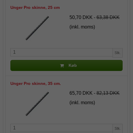
Unger Pro skinne, 25 cm
50,70 DKK
-
63,38 DKK
(inkl. moms)
Stk.
Køb
Unger Pro skinne, 35 cm.
65,70 DKK
-
82,13 DKK
(inkl. moms)
Stk.