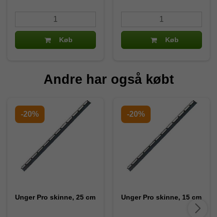
Køb
Køb
Andre har også købt
-20%
-20%
Unger Pro skinne, 25 cm
Unger Pro skinne, 15 cm